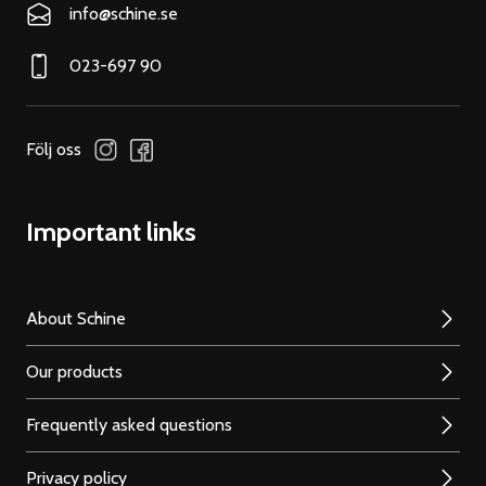
info@schine.se
023-697 90
Följ oss
Important links
About Schine
Our products
Frequently asked questions
Privacy policy