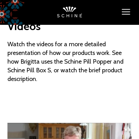
Videos
Watch the videos for a more detailed
presentation of how our products work. See
how Brigitta uses the Schine Pill Popper and
Schine Pill Box S, or watch the brief product
description.